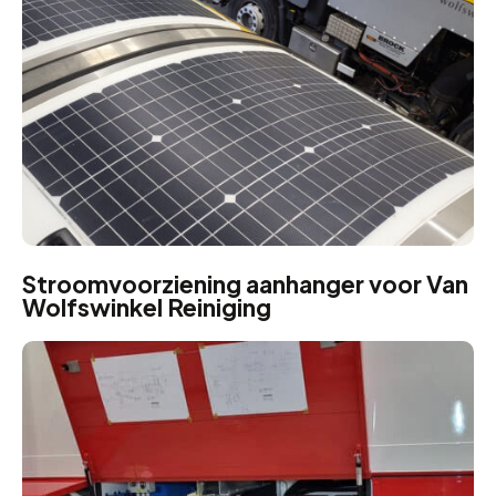
Stroomvoorziening aanhanger voor Van
Wolfswinkel Reiniging