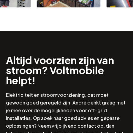
Altijd voorzien zijn van
stroom? Voltmobile
helpt!
Elektriciteit en stroomvoorziening, dat moet
gewoon goed geregeld zijn. André denkt graag met
je mee over de mogelijkheden voor off-grid
installaties. Op zoek naar goed advies en gepaste
oplossingen? Neem vrijblijvend contact op, dan