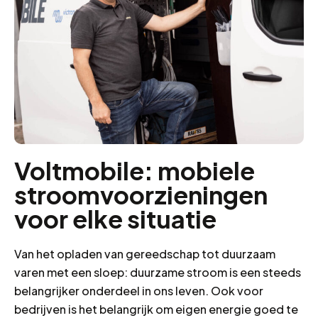
Voltmobile: mobiele
stroomvoorzieningen
voor elke situatie
Van het opladen van gereedschap tot duurzaam
varen met een sloep: duurzame stroom is een steeds
belangrijker onderdeel in ons leven. Ook voor
bedrijven is het belangrijk om eigen energie goed te