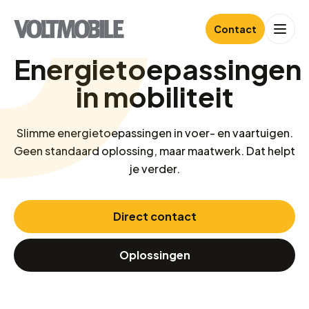
Contact
Energietoepassingen
in mobiliteit
Slimme energietoepassingen in voer- en vaartuigen.
Geen standaard oplossing, maar maatwerk. Dat helpt
je verder.
Direct contact
Oplossingen