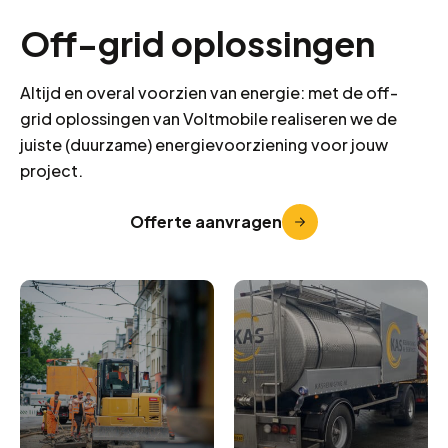
Off-grid oplossingen
Altijd en overal voorzien van energie: met de off-
grid oplossingen van Voltmobile realiseren we de
juiste (duurzame) energievoorziening voor jouw
project.
Offerte aanvragen