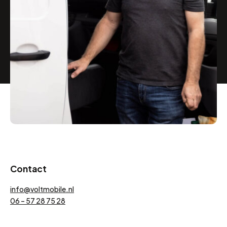
Contact
info@voltmobile.nl
06 – 57 28 75 28