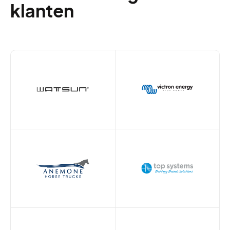
klanten