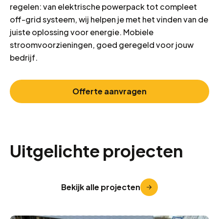
regelen: van elektrische powerpack tot compleet
off-grid systeem, wij helpen je met het vinden van de
juiste oplossing voor energie. Mobiele
stroomvoorzieningen, goed geregeld voor jouw
bedrijf.
Offerte aanvragen
Uitgelichte projecten
Bekijk alle projecten