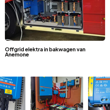
Offgrid elektra in bakwagen van
Anemone