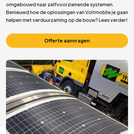
omgebouwd naar zelfvoorzienende systemen.
Benieuwd hoe de oplossingen van Voltmobile je gaan
helpen met verduurzaming op de bouw? Lees verder!
Offerte aanvragen