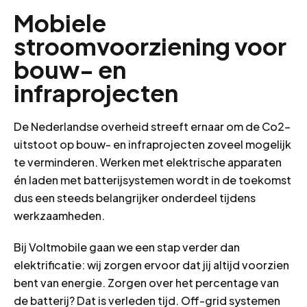
Mobiele
stroomvoorziening voor
bouw- en
infraprojecten
De Nederlandse overheid streeft ernaar om de Co2-
uitstoot op bouw- en infraprojecten zoveel mogelijk
te verminderen. Werken met elektrische apparaten
én laden met batterijsystemen wordt in de toekomst
dus een steeds belangrijker onderdeel tijdens
werkzaamheden.
Bij Voltmobile gaan we een stap verder dan
elektrificatie: wij zorgen ervoor dat jij altijd voorzien
bent van energie. Zorgen over het percentage van
de batterij? Dat is verleden tijd. Off-grid systemen