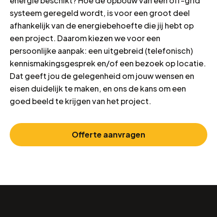
energie beschikt? Hoe de opbouw van een off-grid
systeem geregeld wordt, is voor een groot deel
afhankelijk van de energiebehoefte die jij hebt op
een project. Daarom kiezen we voor een
persoonlijke aanpak: een uitgebreid (telefonisch)
kennismakingsgesprek en/of een bezoek op locatie.
Dat geeft jou de gelegenheid om jouw wensen en
eisen duidelijk te maken, en ons de kans om een
goed beeld te krijgen van het project.
Offerte aanvragen