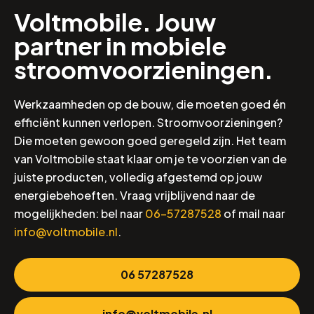
Voltmobile. Jouw
partner in mobiele
stroomvoorzieningen.
Werkzaamheden op de bouw, die moeten goed én
efficiënt kunnen verlopen. Stroomvoorzieningen?
Die moeten gewoon goed geregeld zijn. Het team
van Voltmobile staat klaar om je te voorzien van de
juiste producten, volledig afgestemd op jouw
energiebehoeften. Vraag vrijblijvend naar de
mogelijkheden: bel naar
06-57287528
of mail naar
info@voltmobile.nl
.
06 57287528
info@voltmobile.nl