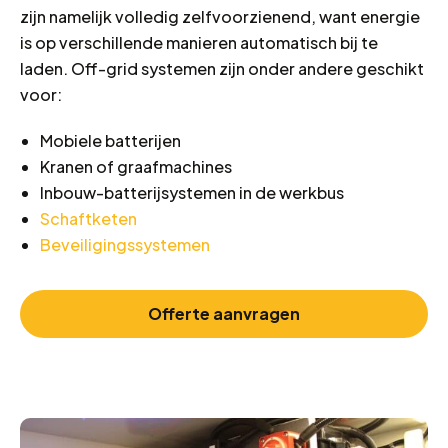
zijn namelijk volledig zelfvoorzienend, want energie
is op verschillende manieren automatisch bij te
laden. Off-grid systemen zijn onder andere geschikt
voor:
Mobiele batterijen
Kranen of graafmachines
Inbouw-batterijsystemen in de werkbus
Schaftketen
Beveiligingssystemen
Offerte aanvragen