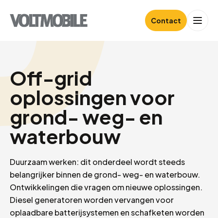
Contact
Off-grid
oplossingen voor
grond- weg- en
waterbouw
Duurzaam werken: dit onderdeel wordt steeds
belangrijker binnen de grond- weg- en waterbouw.
Ontwikkelingen die vragen om nieuwe oplossingen.
Diesel generatoren worden vervangen voor
oplaadbare batterijsystemen en schafketen worden