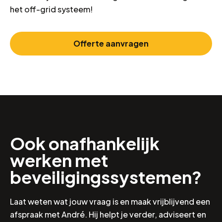
het off-grid systeem!
Offerte aanvragen
Ook onafhankelijk
werken met
beveiligingssystemen?
Laat weten wat jouw vraag is en maak vrijblijvend een
afspraak met André. Hij helpt je verder, adviseert en