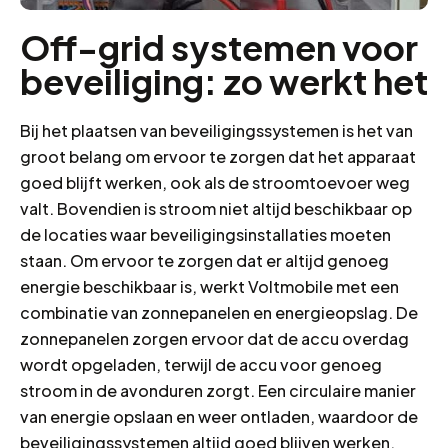
Off-grid systemen voor
beveiliging: zo werkt het
Bij het plaatsen van beveiligingssystemen is het van
groot belang om ervoor te zorgen dat het apparaat
goed blijft werken, ook als de stroomtoevoer weg
valt. Bovendien is stroom niet altijd beschikbaar op
de locaties waar beveiligingsinstallaties moeten
staan. Om ervoor te zorgen dat er altijd genoeg
energie beschikbaar is, werkt Voltmobile met een
combinatie van zonnepanelen en energieopslag. De
zonnepanelen zorgen ervoor dat de accu overdag
wordt opgeladen, terwijl de accu voor genoeg
stroom in de avonduren zorgt. Een circulaire manier
van energie opslaan en weer ontladen, waardoor de
beveiligingssystemen altijd goed blijven werken.