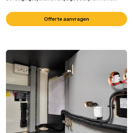
Offerte aanvragen