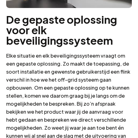
De gepaste oplossing
voor elk
beveiligingssysteem
Elke situatie en elk beveiligingssysteem vraagt om
een gepaste oplossing. Zo maakt de toepassing, de
soort installatie en gewenste gebruikerstijd een flink
verschil in hoe we het off-grid systeem gaan
opbouwen. Om een gepaste oplossing op te kunnen
stellen, komen we daarom graag bij je langs om de
mogelijkheden te bespreken. Bij zo’n afspraak
bekijken we het product waar jij de aanvraag voor
hebt gedaan en bespreken we direct verschillende
mogelijkheden. Zo weet jij waar je aan toe bent én
kunnen wij al snel aan de slag met de uitvoering van