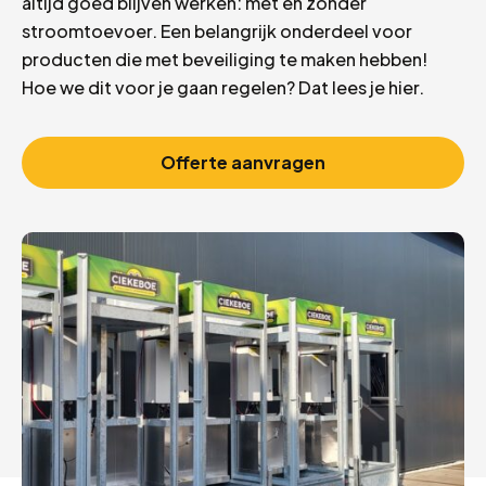
altijd goed blijven werken: mét en zonder
stroomtoevoer. Een belangrijk onderdeel voor
producten die met beveiliging te maken hebben!
Hoe we dit voor je gaan regelen? Dat lees je hier.
Offerte aanvragen