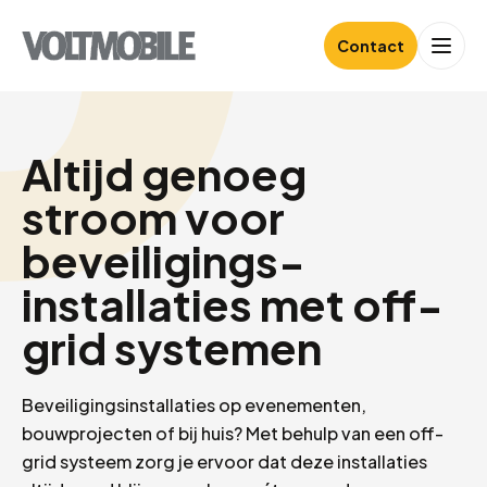
Contact
Altijd genoeg
stroom voor
beveiligings-
installaties met off-
grid systemen
Beveiligingsinstallaties op evenementen,
bouwprojecten of bij huis? Met behulp van een off-
grid systeem zorg je ervoor dat deze installaties