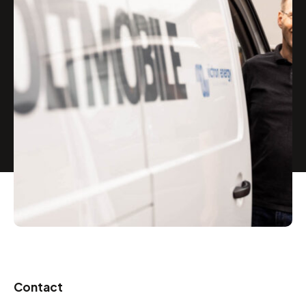
Contact