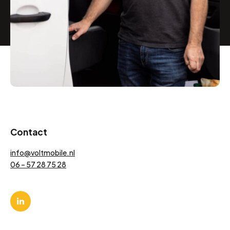
Contact
info@voltmobile.nl
06 – 57 28 75 28