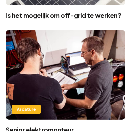
Is het mogelijk om off-grid te werken?
Vacature
Senior elektromonteur