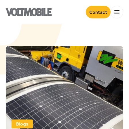
Contact
Blogs