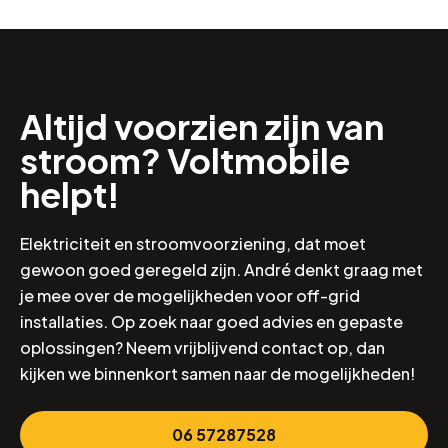
Altijd voorzien zijn van
stroom? Voltmobile
helpt!
Elektriciteit en stroomvoorziening, dat moet
gewoon goed geregeld zijn. André denkt graag met
je mee over de mogelijkheden voor off-grid
installaties. Op zoek naar goed advies en gepaste
oplossingen? Neem vrijblijvend contact op, dan
kijken we binnenkort samen naar de mogelijkheden!
06 57287528