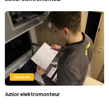
Vacature
Junior elektromonteur