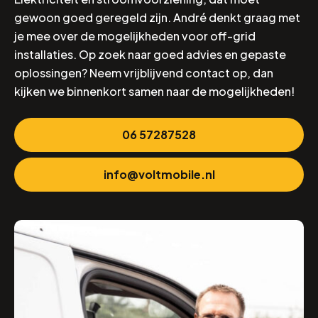
gewoon goed geregeld zijn. André denkt graag met
je mee over de mogelijkheden voor off-grid
installaties. Op zoek naar goed advies en gepaste
oplossingen? Neem vrijblijvend contact op, dan
kijken we binnenkort samen naar de mogelijkheden!
06 57287528
info@voltmobile.nl