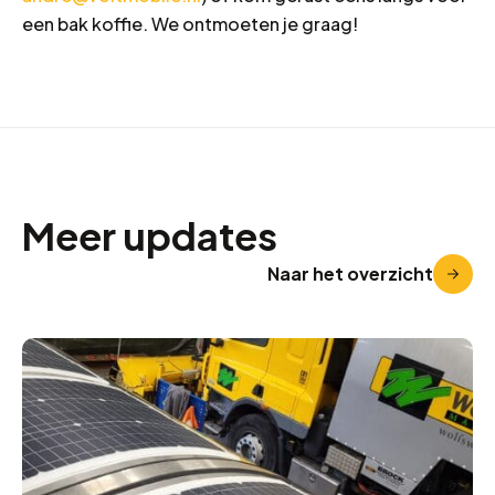
een bak koffie. We ontmoeten je graag!
Meer updates
Naar het overzicht