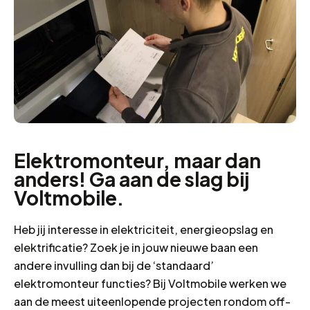
Elektromonteur, maar dan
anders! Ga aan de slag bij
Voltmobile.
Heb jij interesse in elektriciteit, energieopslag en
elektrificatie? Zoek je in jouw nieuwe baan een
andere invulling dan bij de ‘standaard’
elektromonteur functies? Bij Voltmobile werken we
aan de meest uiteenlopende projecten rondom off-