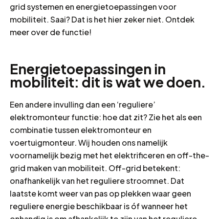
grid systemen en energietoepassingen voor
mobiliteit. Saai? Dat is het hier zeker niet. Ontdek
meer over de functie!
Energietoepassingen in
mobiliteit: dit is wat we doen.
Een andere invulling dan een ‘reguliere’
elektromonteur functie: hoe dat zit? Zie het als een
combinatie tussen elektromonteur en
voertuigmonteur. Wij houden ons namelijk
voornamelijk bezig met het elektrificeren en off-the-
grid maken van mobiliteit. Off-grid betekent:
onafhankelijk van het reguliere stroomnet. Dat
laatste komt weer van pas op plekken waar geen
reguliere energie beschikbaar is óf wanneer het
onhandig is om afhankelijk te zijn van het reguliere