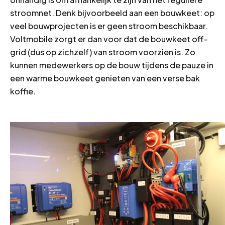
stroomnet. Denk bijvoorbeeld aan een bouwkeet: op
veel bouwprojecten is er geen stroom beschikbaar.
Voltmobile zorgt er dan voor dat de bouwkeet off-
grid (dus op zichzelf) van stroom voorzien is. Zo
kunnen medewerkers op de bouw tijdens de pauze in
een warme bouwkeet genieten van een verse bak
koffie.