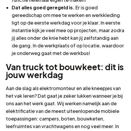
Dat alles goed geregeld is.
Er is goed
gereedschap om mee te werken en werkkleding
ligt op de eerste werkdag voor je klaar. In eerste
instantie kijk je veel mee op projecten, maar zodra
jij alles onder de knie hebt kan jij zelfstandig aan
de gang. In de werkplaats of op locatie, waardoor
je onderweg gaat met de werkbus!
Van truck tot bouwkeet: dit is
jouw werkdag
Aan de slag als elektromonteur en alle kneepjes van
het vak leren? Dat gaat je zeker lukken wanneer je bij
ons aan het werk gaat. Wij werken namelijk aan de
elektrificatie van de meest uiteenlopende mobiele
toepassingen: campers, boten, bouwketen,
leefruimtes van vrachtwagens en nog veel meer. In