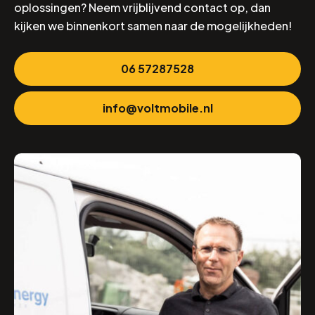
oplossingen? Neem vrijblijvend contact op, dan
kijken we binnenkort samen naar de mogelijkheden!
06 57287528
info@voltmobile.nl