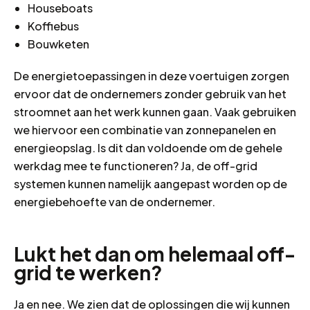
Houseboats
Koffiebus
Bouwketen
De energietoepassingen in deze voertuigen zorgen
ervoor dat de ondernemers zonder gebruik van het
stroomnet aan het werk kunnen gaan. Vaak gebruiken
we hiervoor een combinatie van zonnepanelen en
energieopslag. Is dit dan voldoende om de gehele
werkdag mee te functioneren? Ja, de off-grid
systemen kunnen namelijk aangepast worden op de
energiebehoefte van de ondernemer.
Lukt het dan om helemaal off-
grid te werken?
Ja en nee. We zien dat de oplossingen die wij kunnen