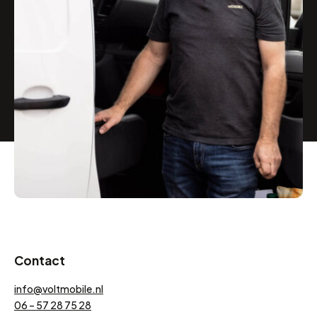
Contact
info@voltmobile.nl
06 – 57 28 75 28