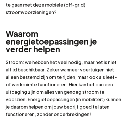
te gaan met deze mobiele (off-grid)
stroomvoorzieningen?
Waarom
energietoepassingen je
verder helpen
Stroom: we hebben het veel nodig, maar het is niet
altijd beschikbaar. Zeker wanneer voertuigen niet
alleen bestemd zijn om te rijden, maar ook als leef-
of werkruimte functioneren. Hier kan het dan een
uitdaging zijn om alles van genoeg stroom te
voorzien. Energietoepassingen (in mobiliteit) kunnen
je daarom helpen om jouw bedrijf goed te laten
functioneren, zonder onderbrekingen!