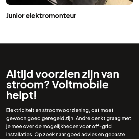
Junior elektromonteur
Altijd voorzien zijn van
stroom? Voltmobile
helpt!
Elektriciteit en stroomvoorziening, dat moet
gewoon goed geregeld zijn. André denkt graag met
je mee over de mogelijkheden voor off-grid
installaties. Op zoek naar goed advies en gepaste