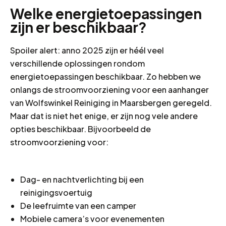
Welke energietoepassingen
zijn er beschikbaar?
Spoiler alert: anno 2025 zijn er héél veel
verschillende oplossingen rondom
energietoepassingen beschikbaar. Zo hebben we
onlangs de stroomvoorziening voor een aanhanger
van Wolfswinkel Reiniging in Maarsbergen geregeld.
Maar dat is niet het enige, er zijn nog vele andere
opties beschikbaar. Bijvoorbeeld de
stroomvoorziening voor:
Dag- en nachtverlichting bij een
reinigingsvoertuig
De leefruimte van een camper
Mobiele camera’s voor evenementen