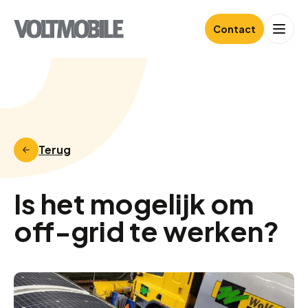
Contact
Terug
Is het mogelijk om
off-grid te werken?