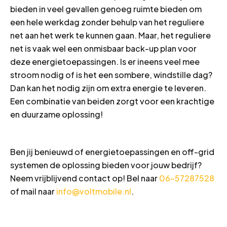
bieden in veel gevallen genoeg ruimte bieden om
een hele werkdag zonder behulp van het reguliere
net aan het werk te kunnen gaan. Maar, het reguliere
net is vaak wel een onmisbaar back-up plan voor
deze energietoepassingen. Is er ineens veel mee
stroom nodig of is het een sombere, windstille dag?
Dan kan het nodig zijn om extra energie te leveren.
Een combinatie van beiden zorgt voor een krachtige
en duurzame oplossing!
Ben jij benieuwd of energietoepassingen en off-grid
systemen de oplossing bieden voor jouw bedrijf?
Neem vrijblijvend contact op! Bel naar
06-57287528
of mail naar
info@voltmobile.nl
.