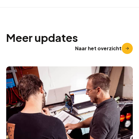
Meer updates
Naar het overzicht