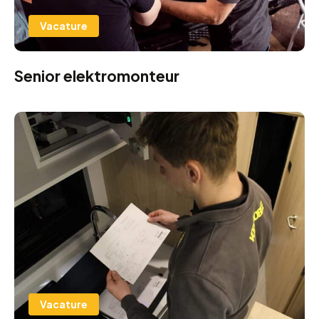
Vacature
Senior elektromonteur
Vacature