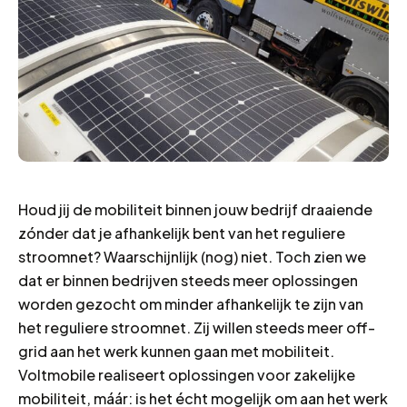
Houd jij de mobiliteit binnen jouw bedrijf draaiende
zónder dat je afhankelijk bent van het reguliere
stroomnet? Waarschijnlijk (nog) niet. Toch zien we
dat er binnen bedrijven steeds meer oplossingen
worden gezocht om minder afhankelijk te zijn van
het reguliere stroomnet. Zij willen steeds meer off-
grid aan het werk kunnen gaan met mobiliteit.
Voltmobile realiseert oplossingen voor zakelijke
mobiliteit, máár: is het écht mogelijk om aan het werk