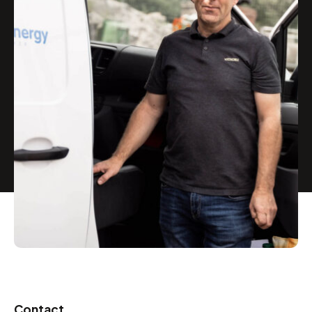
Contact