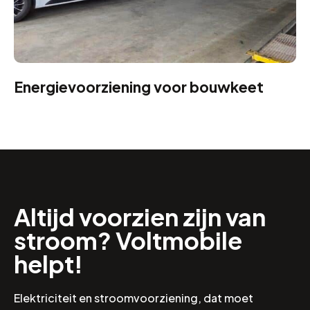
Energievoorziening voor bouwkeet
Altijd voorzien zijn van
stroom? Voltmobile
helpt!
Elektriciteit en stroomvoorziening, dat moet