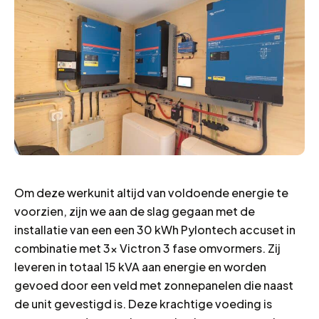
Om deze werkunit altijd van voldoende energie te
voorzien, zijn we aan de slag gegaan met de
installatie van een een 30 kWh Pylontech accuset in
combinatie met 3x Victron 3 fase omvormers. Zij
leveren in totaal 15 kVA aan energie en worden
gevoed door een veld met zonnepanelen die naast
de unit gevestigd is. Deze krachtige voeding is