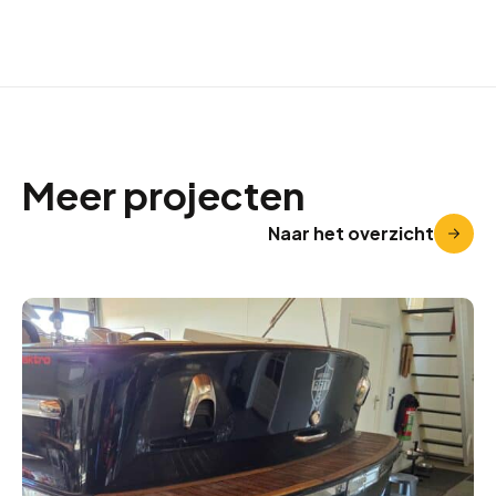
Meer projecten
Naar het overzicht