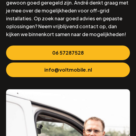
gewoon goed geregeld zijn. André denkt graag met
je mee over de mogelijkheden voor off-grid
installaties. Op zoek naar goed advies en gepaste
oplossingen? Neem vrijblijvend contact op, dan
kijken we binnenkort samen naar de mogelijkheden!
06 57287528
info@voltmobile.nl