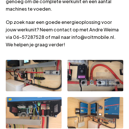
genoeg om de complete werkunit en een aantal
machines te voeden.
Op zoek naar een goede energieoplossing voor
jouw werkunit? Neem contact op met Andre Weima
via 06-57287528 of mail naar info@voltmobile.nl.
We helpen je graag verder!