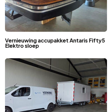
Vernieuwing accupakket Antaris Fifty5
Elektro sloep